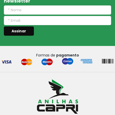
newsletter
Assinar
Formas de
pagamento