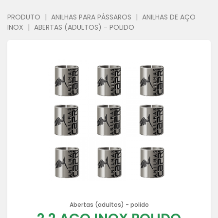
PRODUTO
|
ANILHAS PARA PÁSSAROS
|
ANILHAS DE AÇO
INOX
|
ABERTAS (ADULTOS) - POLIDO
Abertas (adultos) - polido