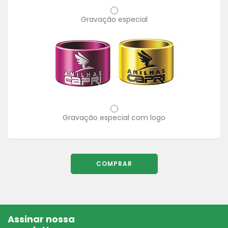
Gravação especial
Gravação especial com logo
COMPRAR
Assinar nossa