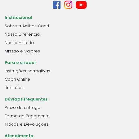
Institucional
Sobre a Anilhas Capri
Nosso Diferencial
Nossa História
Missão e Valores
Para o criador
Instruções normativas
Capri Online
Links úteis
Dúvidas frequentes
Prazo de entrega
Forma de Pagamento
Trocas e Devoluções
Atendimento