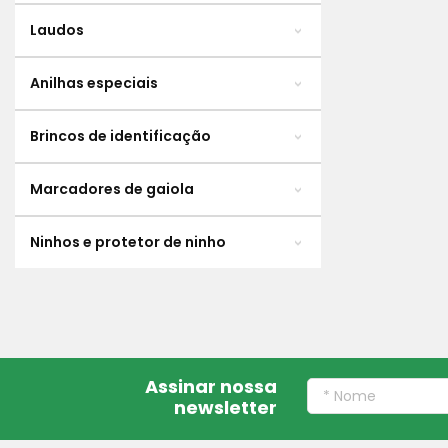
Laudos
Anilhas especiais
Brincos de identificação
Marcadores de gaiola
Ninhos e protetor de ninho
Assinar nossa
newsletter