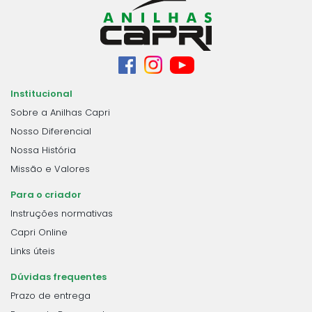
Institucional
Sobre a Anilhas Capri
Nosso Diferencial
Nossa História
Missão e Valores
Para o criador
Instruções normativas
Capri Online
Links úteis
Dúvidas frequentes
Prazo de entrega