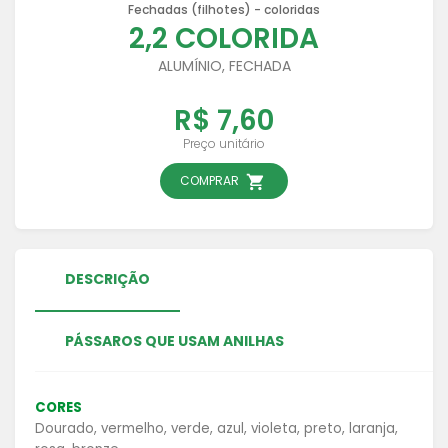
Fechadas (filhotes) - coloridas
2,2 COLORIDA
ALUMÍNIO, FECHADA
R$ 7,60
Preço unitário
COMPRAR
DESCRIÇÃO
PÁSSAROS QUE USAM ANILHAS
CORES
Dourado, vermelho, verde, azul, violeta, preto, laranja,