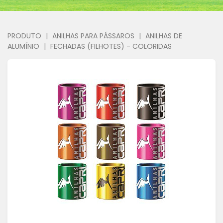
PRODUTO
|
ANILHAS PARA PÁSSAROS
|
ANILHAS DE
ALUMÍNIO
|
FECHADAS (FILHOTES) - COLORIDAS