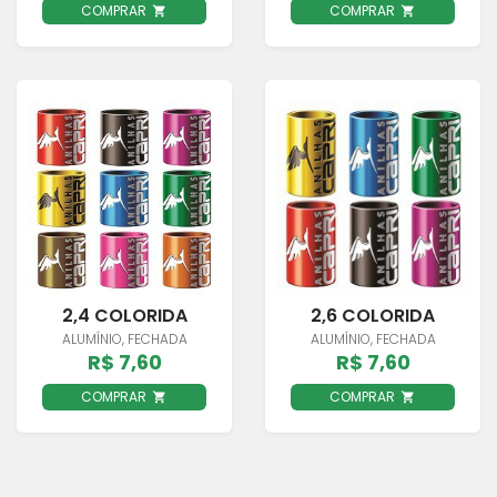
COMPRAR
COMPRAR
2,4 COLORIDA
2,6 COLORIDA
ALUMÍNIO, FECHADA
ALUMÍNIO, FECHADA
R$ 7,60
R$ 7,60
COMPRAR
COMPRAR