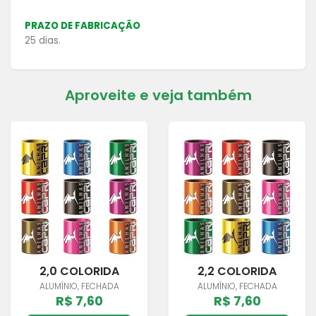
PRAZO DE FABRICAÇÃO
25 dias.
Aproveite e veja também
2,0 COLORIDA
2,2 COLORIDA
ALUMÍNIO, FECHADA
ALUMÍNIO, FECHADA
R$ 7,60
R$ 7,60