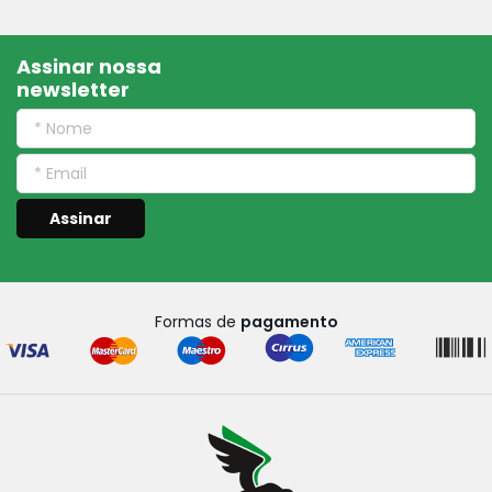
Assinar nossa
newsletter
Assinar
Formas de
pagamento