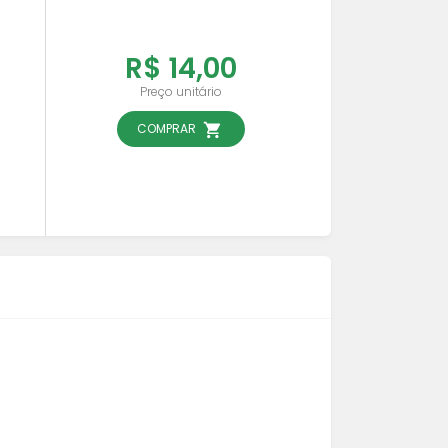
R$ 14,00
Preço unitário
COMPRAR