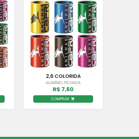
2,6 COLORIDA
ALUMÍNIO, FECHADA
R$ 7,60
COMPRAR