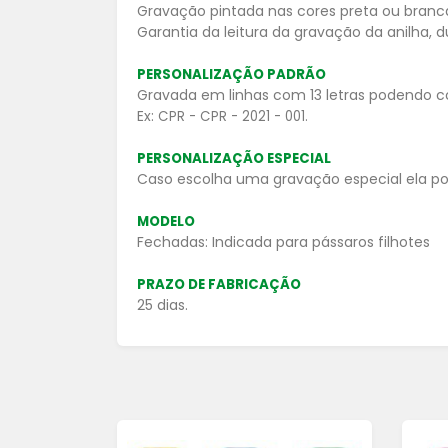
Gravação pintada nas cores preta ou branc
Garantia da leitura da gravação da anilha, d
PERSONALIZAÇÃO PADRÃO
Gravada em linhas com 13 letras podendo co
Ex:
CPR - CPR - 2021 - 001.
PERSONALIZAÇÃO ESPECIAL
Caso escolha uma gravação especial ela po
MODELO
Fechadas: Indicada para pássaros filhotes
PRAZO DE FABRICAÇÃO
25 dias.