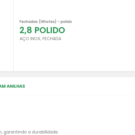
Fechadas (filhotes) - polido
2,8 POLIDO
AÇO INOX, FECHADA
AM ANILHAS
 garantindo a durabilidade.