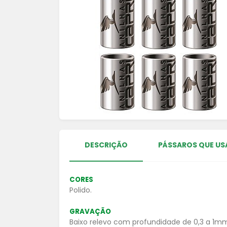
DESCRIÇÃO
PÁSSAROS QUE US
CORES
Polido.
GRAVAÇÃO
Baixo relevo com profundidade de 0,3 a 1mm,