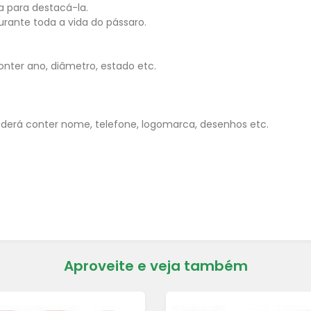
a para destacá-la.
urante toda a vida do pássaro.
nter ano, diâmetro, estado etc.
derá conter nome, telefone, logomarca, desenhos etc.
Aproveite e veja também