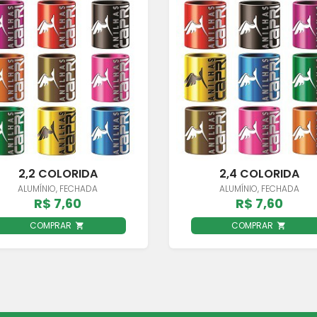
2,2 COLORIDA
2,4 COLORIDA
ALUMÍNIO, FECHADA
ALUMÍNIO, FECHADA
R$ 7,60
R$ 7,60
COMPRAR
COMPRAR