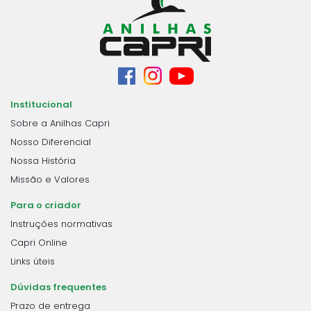
Institucional
Sobre a Anilhas Capri
Nosso Diferencial
Nossa História
Missão e Valores
Para o criador
Instruções normativas
Capri Online
Links úteis
Dúvidas frequentes
Prazo de entrega