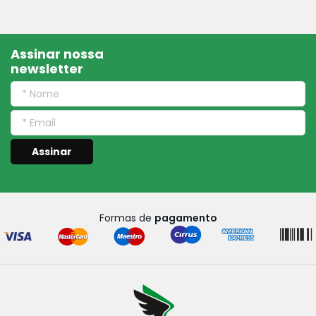
Assinar nossa
newsletter
Assinar
Formas de
pagamento