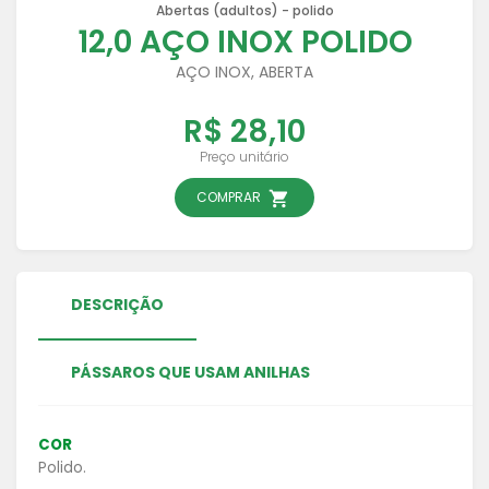
Abertas (adultos) - polido
12,0 AÇO INOX POLIDO
AÇO INOX, ABERTA
R$ 28,10
Preço unitário
COMPRAR
DESCRIÇÃO
PÁSSAROS QUE USAM ANILHAS
COR
Polido.