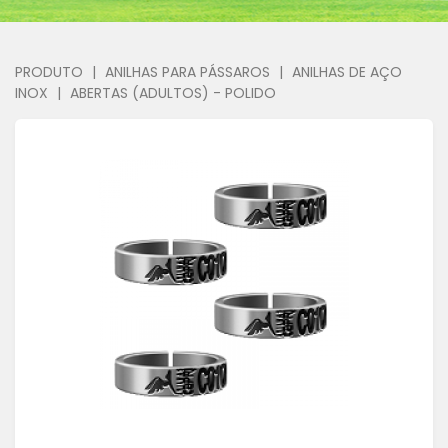
PRODUTO
|
ANILHAS PARA PÁSSAROS
|
ANILHAS DE AÇO
INOX
|
ABERTAS (ADULTOS) - POLIDO