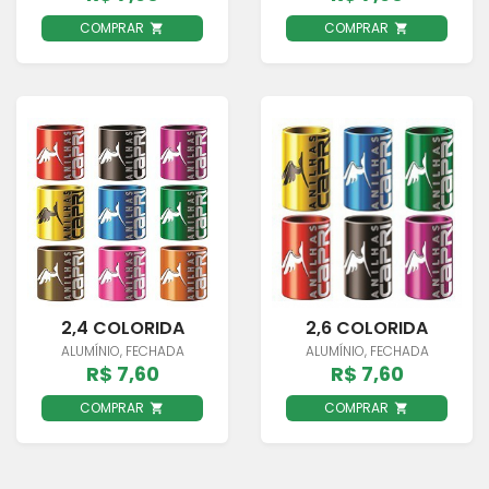
COMPRAR
COMPRAR
2,4 COLORIDA
2,6 COLORIDA
ALUMÍNIO, FECHADA
ALUMÍNIO, FECHADA
R$ 7,60
R$ 7,60
COMPRAR
COMPRAR