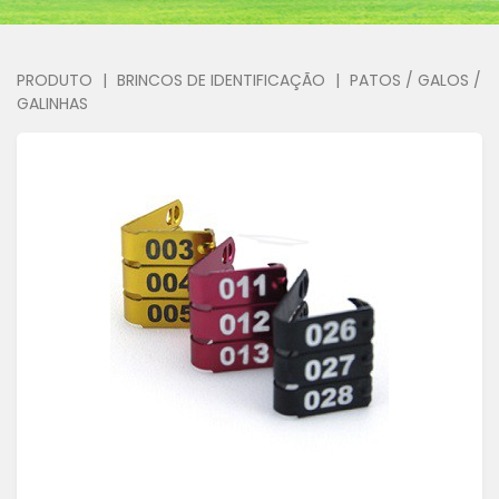
PRODUTO
|
BRINCOS DE IDENTIFICAÇÃO
|
PATOS / GALOS /
GALINHAS
Previous
Next