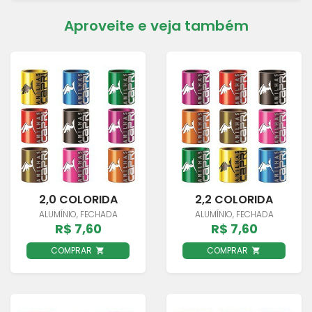
Aproveite e veja também
2,0 COLORIDA
2,2 COLORIDA
ALUMÍNIO, FECHADA
ALUMÍNIO, FECHADA
R$ 7,60
R$ 7,60
COMPRAR
COMPRAR