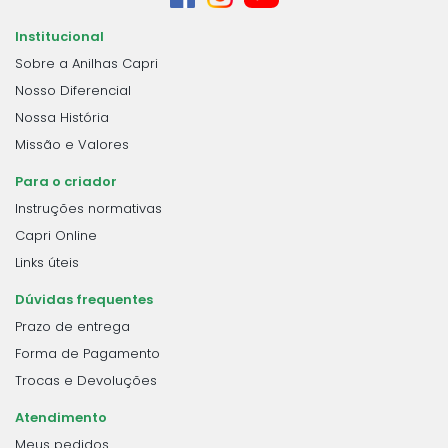
Institucional
Sobre a Anilhas Capri
Nosso Diferencial
Nossa História
Missão e Valores
Para o criador
Instruções normativas
Capri Online
Links úteis
Dúvidas frequentes
Prazo de entrega
Forma de Pagamento
Trocas e Devoluções
Atendimento
Meus pedidos