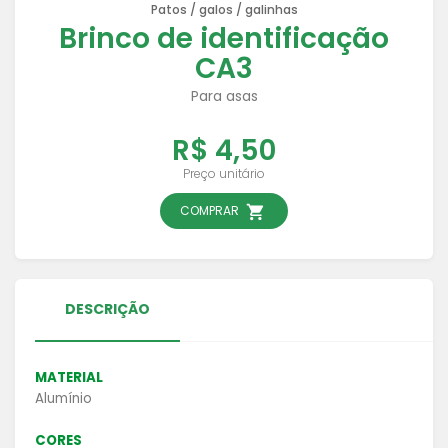
Patos / galos / galinhas
Brinco de identificação
CA3
Para asas
R$ 4,50
Preço unitário
COMPRAR
DESCRIÇÃO
MATERIAL
Alumínio
CORES