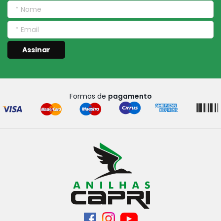
Assinar
Formas de
pagamento