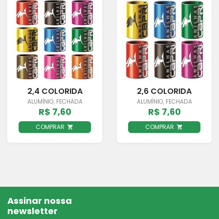
2,4 COLORIDA
2,6 COLORIDA
ALUMÍNIO, FECHADA
ALUMÍNIO, FECHADA
R$ 7,60
R$ 7,60
COMPRAR
COMPRAR
Assinar nossa
newsletter