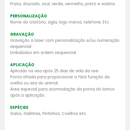
Prata, dourado, azul, verde, vermelho, preto e violeta.
PERSONALIZAÇÃO
Nome do criatório, sigla, logo marca, telefone, Etc.
GRAVAÇÃO
Gravação a laser com personalização e/ou numeração
sequencial
Embalados em ordem sequencial.
APLICAÇÃO
Aplicado na asa após 25 dias de vida da ave.
Ponta afiada para proporcionar a fácil furação da
orelha ou asa do animal.
Área especial para acomodação da ponta do brinco
após a aplicação.
ESPÉCIES
Galos, Galinhas, Pintinhos, Coelhos etc.