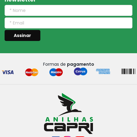
Assinar
Formas de
pagamento