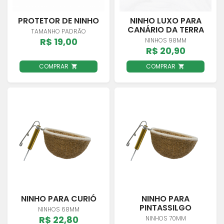
PROTETOR DE NINHO
NINHO LUXO PARA
CANÁRIO DA TERRA
TAMANHO PADRÃO
R$ 19,00
NINHOS 98MM
R$ 20,90
COMPRAR
COMPRAR
NINHO PARA CURIÓ
NINHO PARA
PINTASSILGO
NINHOS 68MM
R$ 22,80
NINHOS 70MM