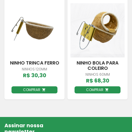
NINHO TRINCA FERRO
NINHO BOLA PARA
COLEIRO
NINHOS 120MM
R$ 30,30
NINHOS 60MM
R$ 68,30
COMPRAR
COMPRAR
Assinar nossa
newsletter