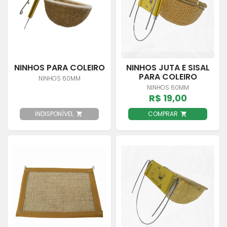
NINHOS PARA COLEIRO
NINHOS JUTA E SISAL
PARA COLEIRO
NINHOS 60MM
NINHOS 60MM
R$ 19,00
INDISPONÍVEL
COMPRAR