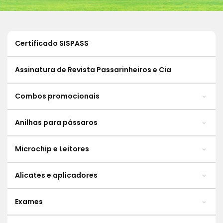
Certificado SISPASS
Assinatura de Revista Passarinheiros e Cia
Combos promocionais
Anilhas para pássaros
Microchip e Leitores
Alicates e aplicadores
Exames