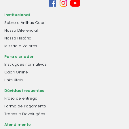
Institucional
Sobre a Anilhas Capri
Nosso Diferencial
Nossa História
Missão e Valores
Para o criador
Instruções normativas
Capri Online
Links úteis
Dúvidas frequentes
Prazo de entrega
Forma de Pagamento
Trocas e Devoluções
Atendimento