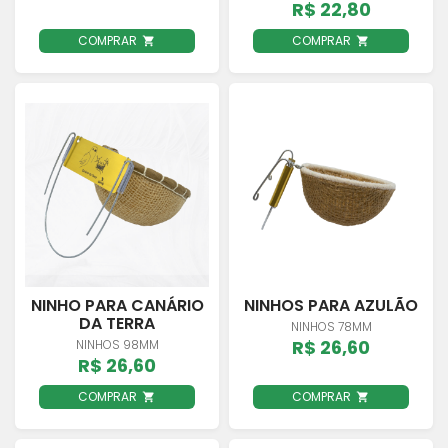
R$ 22,80
COMPRAR
COMPRAR
NINHO PARA CANÁRIO
NINHOS PARA AZULÃO
DA TERRA
NINHOS 78MM
R$ 26,60
NINHOS 98MM
R$ 26,60
COMPRAR
COMPRAR