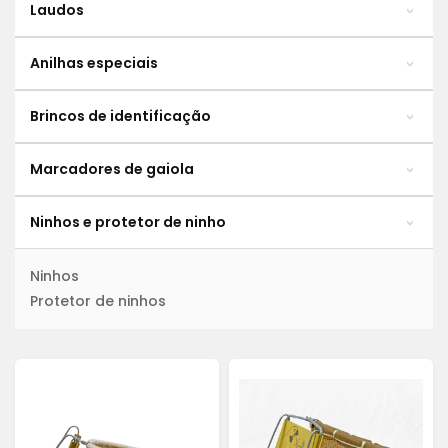
Laudos
Anilhas especiais
Brincos de identificação
Marcadores de gaiola
Ninhos e protetor de ninho
Ninhos
Protetor de ninhos