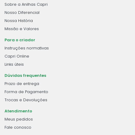
Sobre a Anilhas Capri
Nosso Diferencial
Nossa História
Missão e Valores
Para o criador
Instruções normativas
Capri Online
Links úteis
Dúvidas frequentes
Prazo de entrega
Forma de Pagamento
Trocas e Devoluções
Atendimento
Meus pedidos
Fale conosco