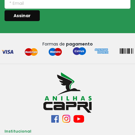
Assinar
Formas de
pagamento
Institucional