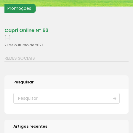
Promoções
Capri Online Nº 63
[...]
21 de outubro de 2021
REDES SOCIAIS
Pesquisar
Artigos recentes