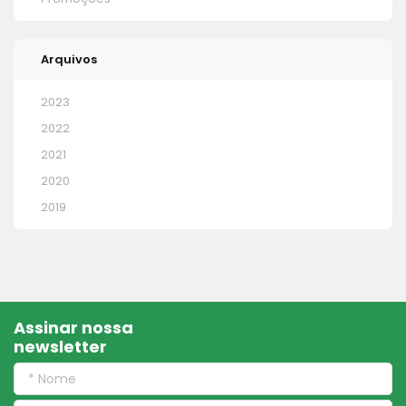
Arquivos
2023
2022
2021
2020
2019
Assinar nossa
newsletter