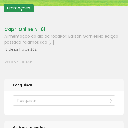
Promoções
Capri Online Nº 61
Alimentação do dia da rodaPor: Edilson GarnieriNa edição
passada falamos sob [...]
18 de junho de 2021
REDES SOCIAIS
Pesquisar
Artigos recentes