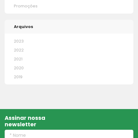
Promoções
Arquivos
2023
2022
2021
2020
2019
Assinar nossa
newsletter