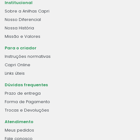
Institucional
Sobre a Anilhas Capri
Nosso Diferencial
Nossa História
Missão e Valores
Para o criador
Instruções normativas
Capri Online
Links úteis
Dúvidas frequentes
Prazo de entrega
Forma de Pagamento
Trocas e Devoluções
Atendimento
Meus pedidos
Fale conosco