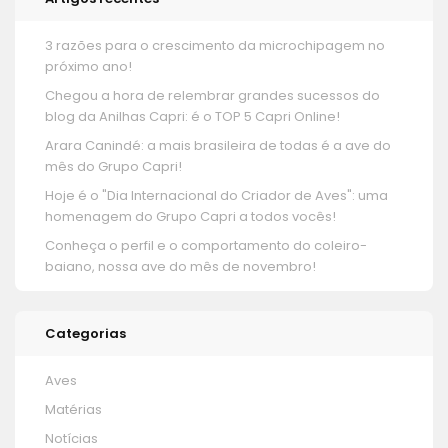
3 razões para o crescimento da microchipagem no
próximo ano!
Chegou a hora de relembrar grandes sucessos do
blog da Anilhas Capri: é o TOP 5 Capri Online!
Arara Canindé: a mais brasileira de todas é a ave do
mês do Grupo Capri!
Hoje é o "Dia Internacional do Criador de Aves": uma
homenagem do Grupo Capri a todos vocês!
Conheça o perfil e o comportamento do coleiro-
baiano, nossa ave do mês de novembro!
Categorias
Aves
Matérias
Notícias