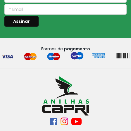
Assinar
Formas de
pagamento